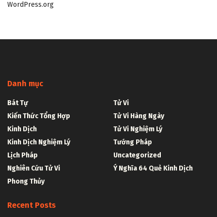
WordPress.org
Danh mục
Bát Tự
Tử Vi
Kiến Thức Tổng Hợp
Tử Vi Hàng Ngày
Kinh Dịch
Tử Vi Nghiệm Lý
Kinh Dịch Nghiệm Lý
Tướng Pháp
Lịch Pháp
Uncategorized
Nghiên Cứu Tử Vi
Ý Nghĩa 64 Quẻ Kinh Dịch
Phong Thủy
Recent Posts