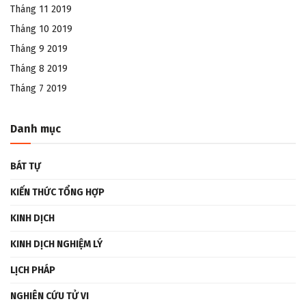
Tháng 11 2019
Tháng 10 2019
Tháng 9 2019
Tháng 8 2019
Tháng 7 2019
Danh mục
BÁT TỰ
KIẾN THỨC TỔNG HỢP
KINH DỊCH
KINH DỊCH NGHIỆM LÝ
LỊCH PHÁP
NGHIÊN CỨU TỬ VI