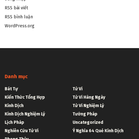
RSS bài viết
RSS bình luận
WordPress.org
Danh mục
Bát Tự
Tử Vi
Kiến Thức Tổng Hợp
Tử Vi Hàng Ngày
Kinh Dịch
Tử Vi Nghiệm Lý
Kinh Dịch Nghiệm Lý
Tướng Pháp
Lịch Pháp
Uncategorized
Nghiên Cứu Tử Vi
Ý Nghĩa 64 Quẻ Kinh Dịch