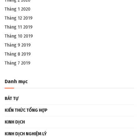
Tháng 2 2020
Tháng 1 2020
Tháng 12 2019
Tháng 11 2019
Tháng 10 2019
Tháng 9 2019
Tháng 8 2019
Tháng 7 2019
Danh mục
BÁT TỰ
KIẾN THỨC TỔNG HỢP
KINH DỊCH
KINH DỊCH NGHIỆM LÝ